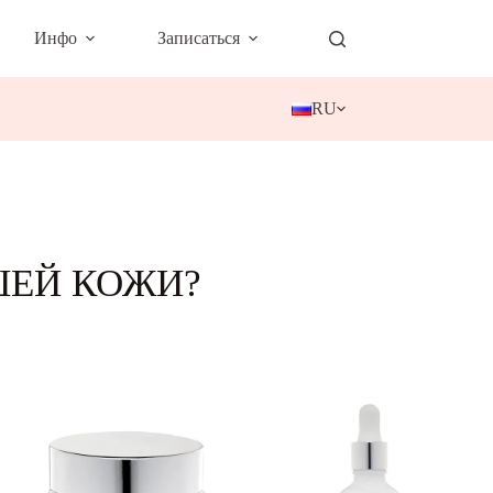
Инфо
Записаться
RU
ШЕЙ КОЖИ?