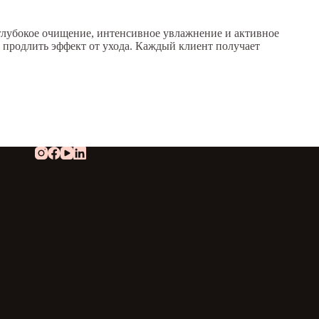
 глубокое очищение, интенсивное увлажнение и активное
е продлить эффект от ухода. Каждый клиент получает