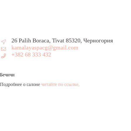
26 Palih Boraca, Tivat 85320, Черногория
kamalayaspacg@gmail.com
+382 68 333 432
Бечичи
Подробнее о салоне
читайте по ссылке,