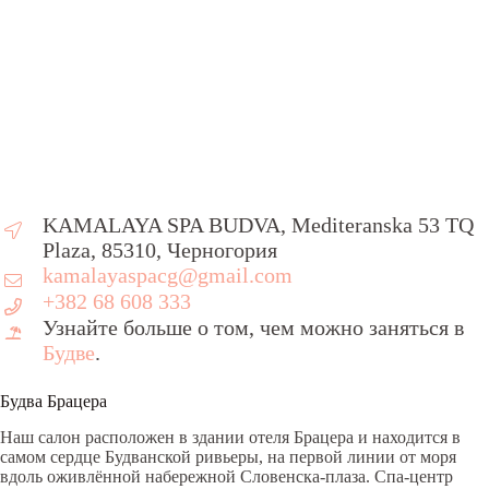
KAMALAYA SPA BUDVA, Mediteranska 53 TQ
Plaza, 85310, Черногория
kamalayaspacg@gmail.com
+382 68 608 333
Узнайте больше о том, чем можно заняться в
Будве
.
Будва Брацера
Наш салон расположен в здании отеля Брацера и находится в
самом сердце Будванской ривьеры, на первой линии от моря
вдоль оживлённой набережной Словенска-плаза. Спа-центр