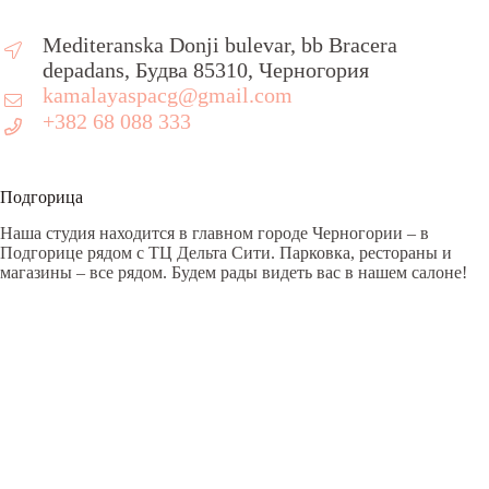
Mediteranska Donji bulevar, bb Bracera
depadans, Будва 85310, Черногория
kamalayaspacg@gmail.com
+382 68 088 333
Подгорица
Наша студия находится в главном городе Черногории – в
Подгорице рядом с ТЦ Дельта Сити. Парковка, рестораны и
магазины – все рядом. Будем рады видеть вас в нашем салоне!