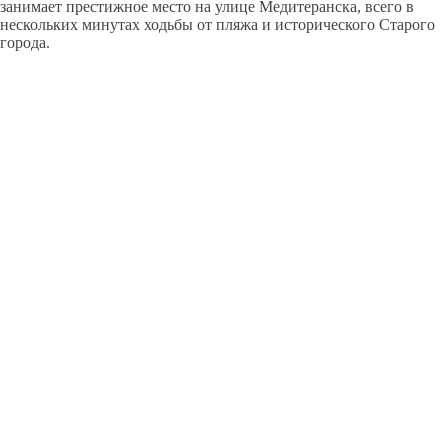
занимает престижное место на улице Медитеранска, всего в
нескольких минутах ходьбы от пляжа и исторического Старого
города.