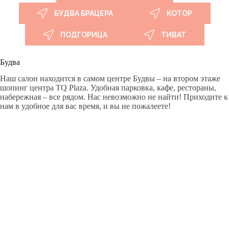
БУДВА БРАЦЕРА
КОТОР
ПОДГОРИЦА
ТИВАТ
Будва
Наш салон находится в самом центре Будвы – на втором этаже
шопинг центра TQ Plaza. Удобная парковка, кафе, рестораны,
набережная – все рядом. Нас невозможно не найти! Приходите к
нам в удобное для вас время, и вы не пожалеете!