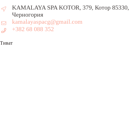
KAMALAYA SPA KOTOR, 379, Котор 85330,
Черногория
kamalayaspacg@gmail.com
+382 68 088 352
Тиват