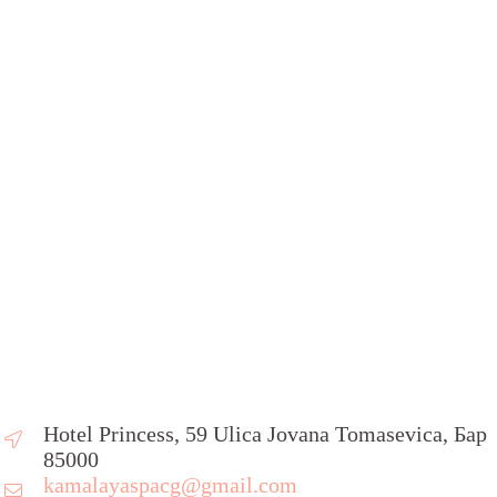
Hotel Princess, 59 Ulica Jovana Tomasevica, Бар
85000
kamalayaspacg@gmail.com