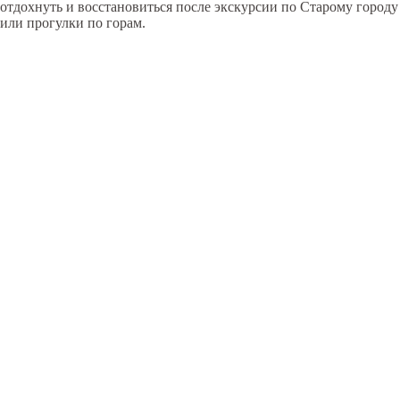
отдохнуть и восстановиться после экскурсии по Старому городу
или прогулки по горам.