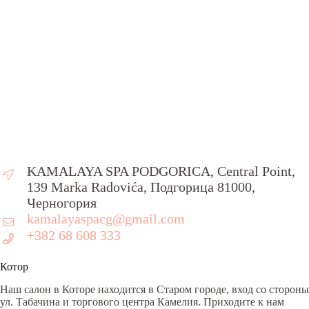
KAMALAYA SPA PODGORICA, Central Point,
139 Marka Radovića, Подгорица 81000,
Черногория
kamalayaspacg@gmail.com
+382 68 608 333
Котор
Наш салон в Которе находится в Старом городе, вход со стороны
ул. Табачина и торгового центра Камелия. Приходите к нам