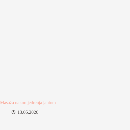
Masaža nakon jedrenja jahtom
13.05.2026