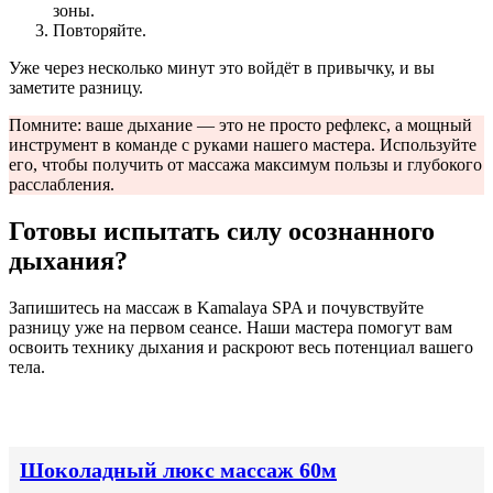
зоны.
Повторяйте.
Уже через несколько минут это войдёт в привычку, и вы
заметите разницу.
Помните: ваше дыхание — это не просто рефлекс, а мощный
инструмент в команде с руками нашего мастера. Используйте
его, чтобы получить от массажа максимум пользы и глубокого
расслабления.
Готовы испытать силу осознанного
дыхания?
Запишитесь на массаж в Kamalaya SPA и почувствуйте
разницу уже на первом сеансе. Наши мастера помогут вам
освоить технику дыхания и раскроют весь потенциал вашего
тела.
Анти-стресс массаж
Шоколадный люкс массаж 60м