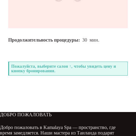
Продолжительность процедуры:
30
мин.
Пожалуйста, выберите салон ↑, чтобы увидеть цену и
кнопку бронирования.
ДОБРО ПОЖАЛОВАТЬ
Добро пожаловать в Kamalaya Spa — пространство, где
время замедляется. Наши мастера из Таиланда подарят