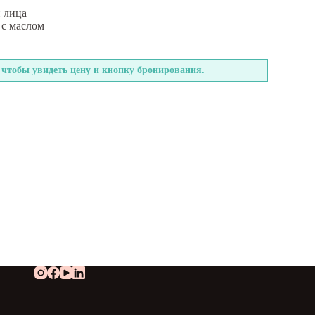
и лица
 с маслом
 чтобы увидеть цену и кнопку бронирования.