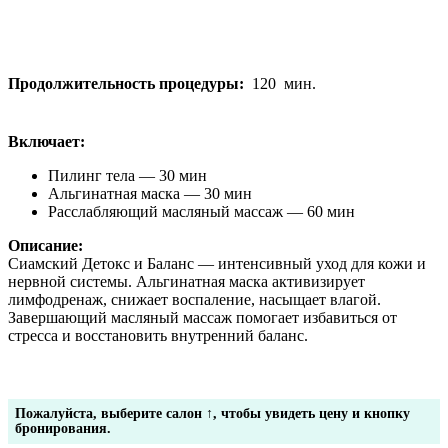
Продолжительность процедуры:
120
мин.
Включает:
Пилинг тела — 30 мин
Альгинатная маска — 30 мин
Расслабляющий масляный массаж — 60 мин
Описание:
Сиамский Детокс и Баланс — интенсивный уход для кожи и
нервной системы. Альгинатная маска активизирует
лимфодренаж, снижает воспаление, насыщает влагой.
Завершающий масляный массаж помогает избавиться от
стресса и восстановить внутренний баланс.
Пожалуйста, выберите салон ↑, чтобы увидеть цену и кнопку
бронирования.